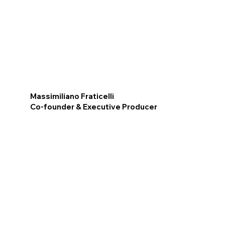
Massimiliano Fraticelli
Co-founder & Executive Producer