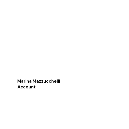
Marina Mazzucchelli
Account