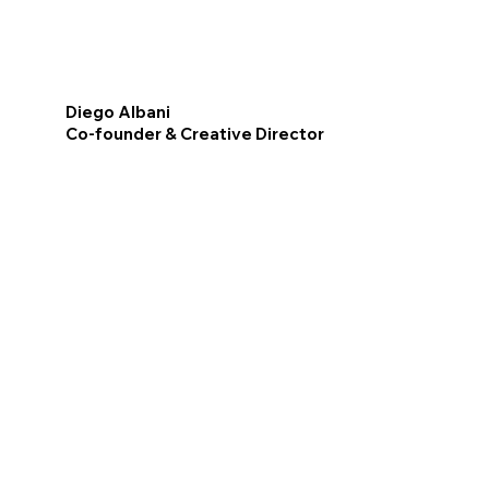
Diego Albani
Co-founder & Creative Director