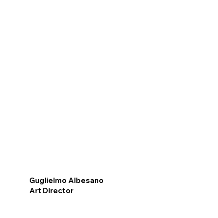
Guglielmo Albesano
Art Director