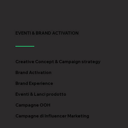
EVENTI & BRAND ACTIVATION
Creative Concept & Campaign strategy
Brand Activation
Brand Experience
Eventi & Lanci prodotto
Campagne OOH
Campagne di Influencer Marketing