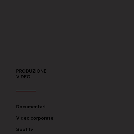
PRODUZIONE
VIDEO
Documentari
Video corporate
Spot tv