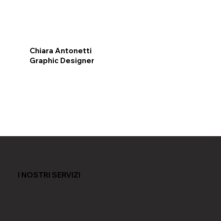
Chiara Antonetti
Graphic Designer
I NOSTRI SERVIZI