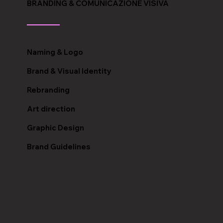
BRANDING & COMUNICAZIONE VISIVA
Naming & Logo
Brand & Visual Identity
Rebranding
Art direction
Graphic Design
Brand Guidelines