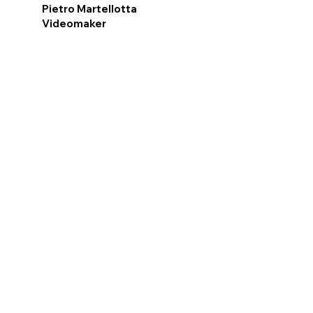
Pietro Martellotta
Videomaker