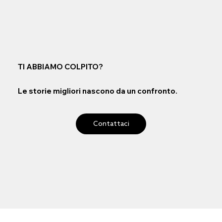
TI ABBIAMO COLPITO?
Le storie migliori nascono da un confronto.
Contattaci